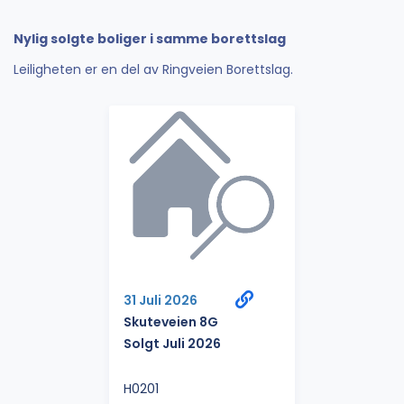
Nylig solgte boliger i samme borettslag
Leiligheten er en del av Ringveien Borettslag.
31 Juli 2026
Skuteveien 8G
Solgt Juli 2026
H0201