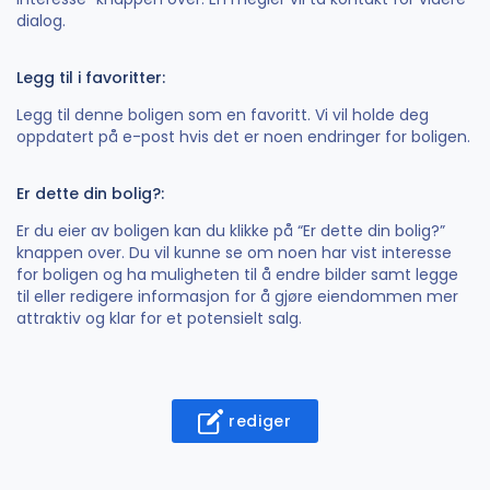
dialog.
Legg til i favoritter:
Legg til denne boligen som en favoritt. Vi vil holde deg
oppdatert på e-post hvis det er noen endringer for boligen.
Er dette din bolig?:
Er du eier av boligen kan du klikke på “Er dette din bolig?”
knappen over. Du vil kunne se om noen har vist interesse
for boligen og ha muligheten til å endre bilder samt legge
til eller redigere informasjon for å gjøre eiendommen mer
attraktiv og klar for et potensielt salg.
rediger