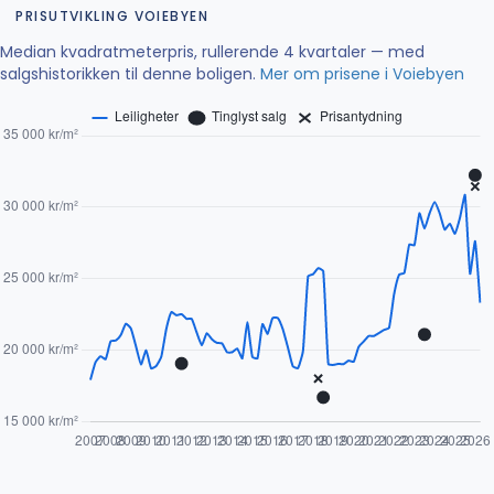
PRISUTVIKLING VOIEBYEN
Median kvadratmeterpris, rullerende 4 kvartaler — med
salgshistorikken til denne boligen.
Mer om prisene i Voiebyen