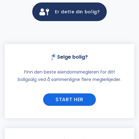
Er dette din bolig?
Selge bolig?
Finn den beste eiendomsmegleren for ditt
boligsalg ved å sammenligne flere meglerkjeder.
START HER