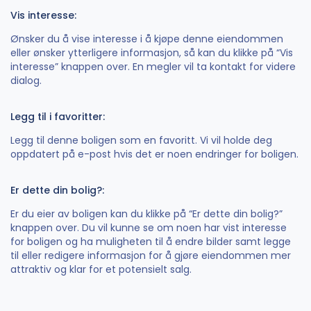
Vis interesse:
Ønsker du å vise interesse i å kjøpe denne eiendommen
eller ønsker ytterligere informasjon, så kan du klikke på “Vis
interesse” knappen over. En megler vil ta kontakt for videre
dialog.
Legg til i favoritter:
Legg til denne boligen som en favoritt. Vi vil holde deg
oppdatert på e-post hvis det er noen endringer for boligen.
Er dette din bolig?:
Er du eier av boligen kan du klikke på “Er dette din bolig?”
knappen over. Du vil kunne se om noen har vist interesse
for boligen og ha muligheten til å endre bilder samt legge
til eller redigere informasjon for å gjøre eiendommen mer
attraktiv og klar for et potensielt salg.