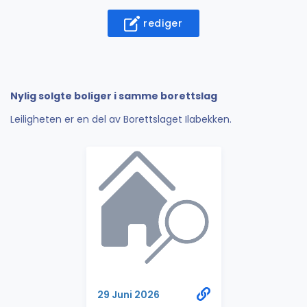
rediger
Nylig solgte boliger i samme borettslag
Leiligheten er en del av Borettslaget Ilabekken.
29 Juni 2026