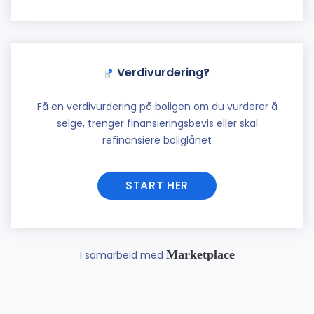
Verdivurdering?
Få en verdivurdering på boligen om du vurderer å
selge, trenger finansieringsbevis eller skal
refinansiere boliglånet
START HER
Marketplace
I samarbeid med