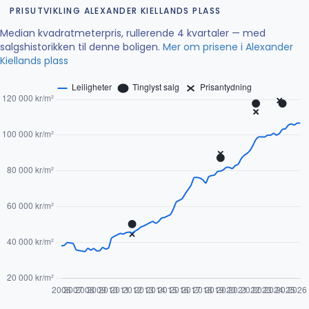
PRISUTVIKLING ALEXANDER KIELLANDS PLASS
Median kvadratmeterpris, rullerende 4 kvartaler — med
salgshistorikken til denne boligen.
Mer om prisene i Alexander
Kiellands plass