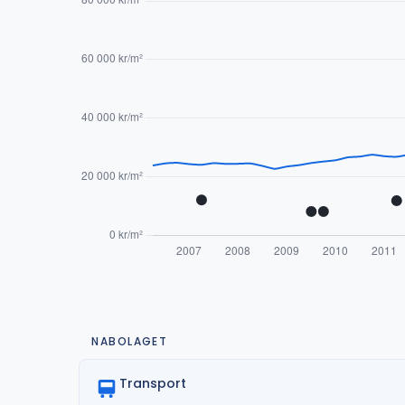
NABOLAGET
Transport