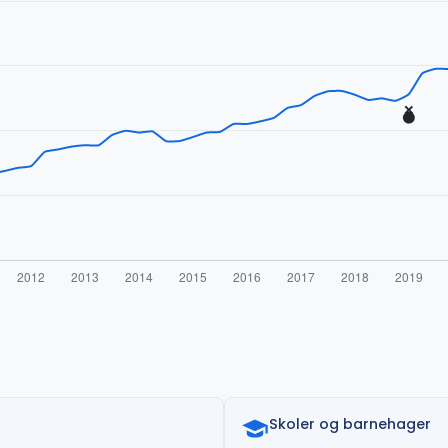
Skoler og barnehager