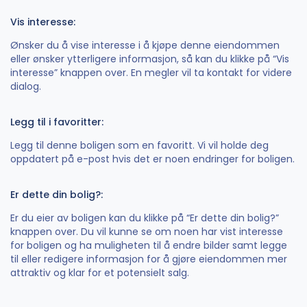
Vis interesse:
Ønsker du å vise interesse i å kjøpe denne eiendommen
eller ønsker ytterligere informasjon, så kan du klikke på “Vis
interesse” knappen over. En megler vil ta kontakt for videre
dialog.
Legg til i favoritter:
Legg til denne boligen som en favoritt. Vi vil holde deg
oppdatert på e-post hvis det er noen endringer for boligen.
Er dette din bolig?:
Er du eier av boligen kan du klikke på “Er dette din bolig?”
knappen over. Du vil kunne se om noen har vist interesse
for boligen og ha muligheten til å endre bilder samt legge
til eller redigere informasjon for å gjøre eiendommen mer
attraktiv og klar for et potensielt salg.