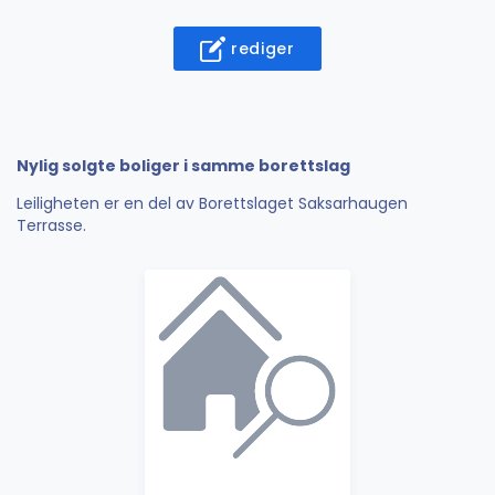
rediger
Nylig solgte boliger i samme borettslag
Leiligheten er en del av Borettslaget Saksarhaugen
Terrasse.