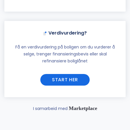
Verdivurdering?
Få en verdivurdering på boligen om du vurderer å
selge, trenger finansieringsbevis eller skal
refinansiere boliglånet
START HER
Marketplace
I samarbeid med