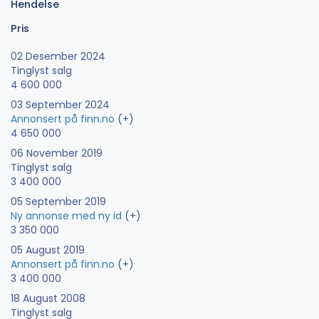
Hendelse
Pris
02 Desember 2024
Tinglyst salg
4 600 000
03 September 2024
Annonsert på finn.no
(+)
4 650 000
06 November 2019
Tinglyst salg
3 400 000
05 September 2019
Ny annonse med ny id
(+)
3 350 000
05 August 2019
Annonsert på finn.no
(+)
3 400 000
18 August 2008
Tinglyst salg