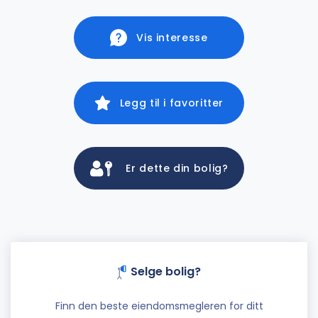
Vis interesse
Legg til i favoritter
Er dette din bolig?
Selge bolig?
Finn den beste eiendomsmegleren for ditt