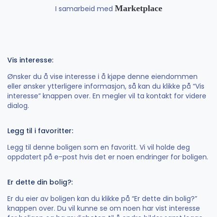
Marketplace
I samarbeid med
Vis interesse:
Ønsker du å vise interesse i å kjøpe denne eiendommen
eller ønsker ytterligere informasjon, så kan du klikke på “Vis
interesse” knappen over. En megler vil ta kontakt for videre
dialog.
Legg til i favoritter:
Legg til denne boligen som en favoritt. Vi vil holde deg
oppdatert på e-post hvis det er noen endringer for boligen.
Er dette din bolig?:
Er du eier av boligen kan du klikke på “Er dette din bolig?”
knappen over. Du vil kunne se om noen har vist interesse