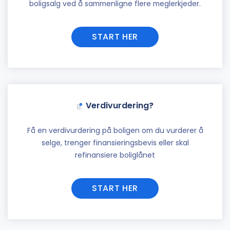
boligsalg ved å sammenligne flere meglerkjeder.
START HER
Verdivurdering?
Få en verdivurdering på boligen om du vurderer å
selge, trenger finansieringsbevis eller skal
refinansiere boliglånet
START HER