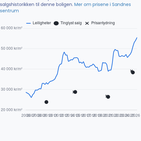
salgshistorikken til denne boligen.
Mer om prisene i Sandnes
sentrum