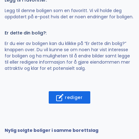
Legg til denne boligen som en favoritt. Vi vil holde deg
oppdatert på e-post hvis det er noen endringer for boligen.
Er dette din bolig?:
Er du eier av boligen kan du klikke på “Er dette din bolig?”
knappen over. Du vil kunne se om noen har vist interesse
for boligen og ha muligheten til å endre bilder samt legge
til eller redigere informasjon for å gjøre eiendommen mer
attraktiv og klar for et potensielt salg.
rediger
Nylig solgte boliger i samme borettslag