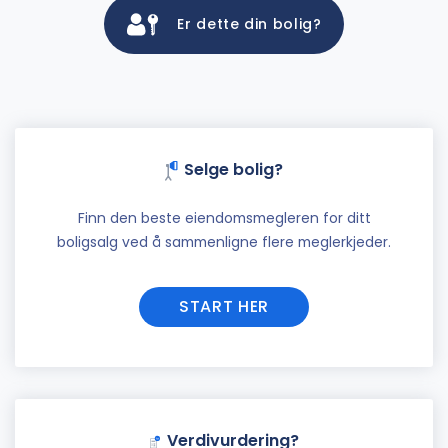
Er dette din bolig?
Selge bolig?
Finn den beste eiendomsmegleren for ditt
boligsalg ved å sammenligne flere meglerkjeder.
START HER
Verdivurdering?