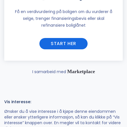
Få en verdivurdering på boligen om du vurderer å
selge, trenger finansieringsbevis eller skal
refinansiere boliglånet
START HER
Marketplace
I samarbeid med
Vis interesse:
Ønsker du å vise interesse i å kjøpe denne eiendommen
eller ønsker ytterligere informasjon, så kan du klikke på “Vis
interesse” knappen over. En megler vil ta kontakt for videre