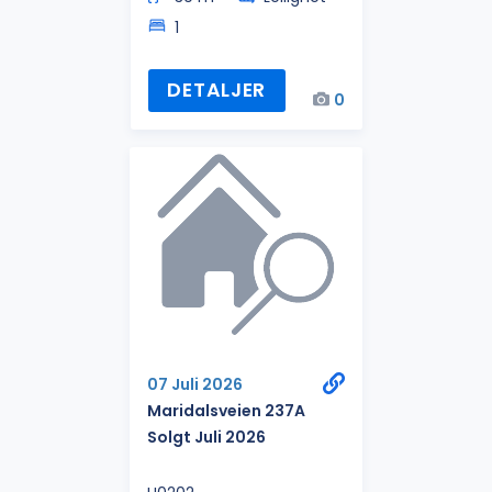
1
DETALJER
0
07 Juli 2026
Maridalsveien 237A
Solgt Juli 2026