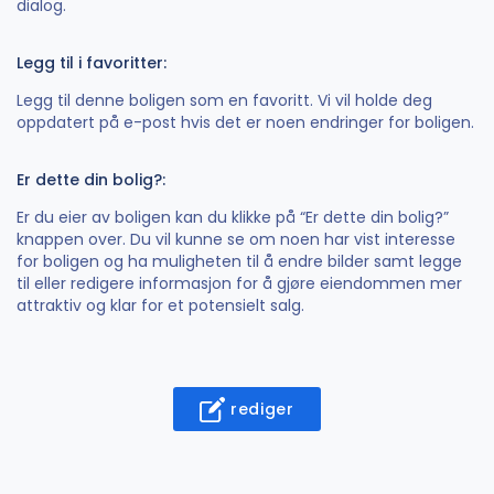
dialog.
Legg til i favoritter:
Legg til denne boligen som en favoritt. Vi vil holde deg
oppdatert på e-post hvis det er noen endringer for boligen.
Er dette din bolig?:
Er du eier av boligen kan du klikke på “Er dette din bolig?”
knappen over. Du vil kunne se om noen har vist interesse
for boligen og ha muligheten til å endre bilder samt legge
til eller redigere informasjon for å gjøre eiendommen mer
attraktiv og klar for et potensielt salg.
rediger