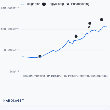
NABOLAGET