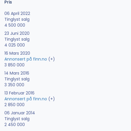
Pris
06 April 2022
Tinglyst salg
4 500 000
23 Juni 2020
Tinglyst salg
4 025 000
16 Mars 2020
Annonsert på finn.no
(+)
3 850 000
14 Mars 2016
Tinglyst salg
3 350 000
13 Februar 2016
Annonsert på finn.no
(+)
2 850 000
06 Januar 2014
Tinglyst salg
2 450 000