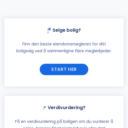
Selge bolig?
Finn den beste eiendomsmegleren for ditt
boligsalg ved å sammenligne flere meglerkjeder.
START HER
Verdivurdering?
Få en verdivurdering på boligen om du vurderer å