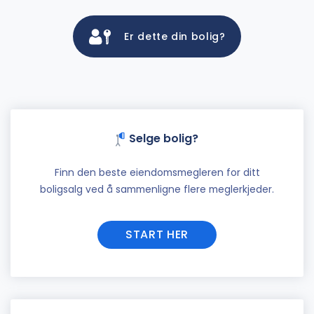
Er dette din bolig?
Selge bolig?
Finn den beste eiendomsmegleren for ditt
boligsalg ved å sammenligne flere meglerkjeder.
START HER