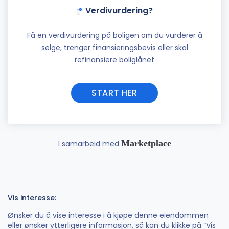
Verdivurdering?
Få en verdivurdering på boligen om du vurderer å
selge, trenger finansieringsbevis eller skal
refinansiere boliglånet
START HER
Marketplace
I samarbeid med
Vis interesse:
Ønsker du å vise interesse i å kjøpe denne eiendommen
eller ønsker ytterligere informasjon, så kan du klikke på “Vis