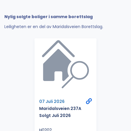
Nylig solgte boliger i samme borettslag
Leiligheten er en del av Maridalsveien Borettslag.
07 Juli 2026
Maridalsveien 237A
Solgt Juli 2026
H0202