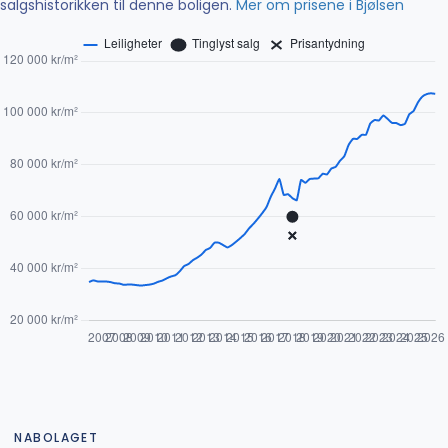
salgshistorikken til denne boligen.
Mer om prisene i Bjølsen
NABOLAGET