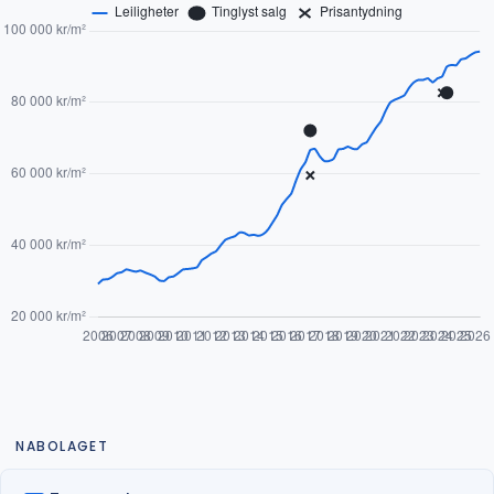
NABOLAGET