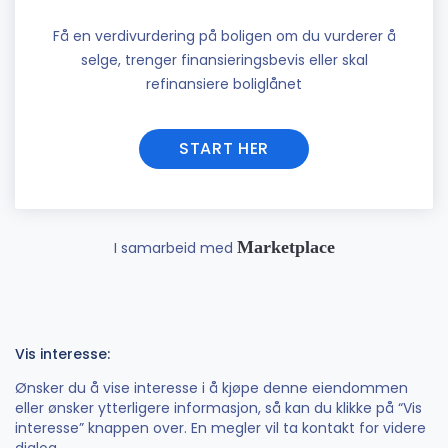
Få en verdivurdering på boligen om du vurderer å
selge, trenger finansieringsbevis eller skal
refinansiere boliglånet
START HER
Marketplace
I samarbeid med
Vis interesse:
Ønsker du å vise interesse i å kjøpe denne eiendommen
eller ønsker ytterligere informasjon, så kan du klikke på “Vis
interesse” knappen over. En megler vil ta kontakt for videre
dialog.