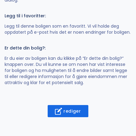
Legg til i favoritter:
Legg til denne boligen som en favoritt. Vi vil holde deg
oppdatert på e-post hvis det er noen endringer for boligen.
Er dette din bolig?:
Er du eier av boligen kan du klikke på “Er dette din bolig?”
knappen over. Du vil kunne se om noen har vist interesse
for boligen og ha muligheten til å endre bilder samt legge
til eller redigere informasjon for å gjøre eiendommen mer
attraktiv og klar for et potensielt salg.
rediger