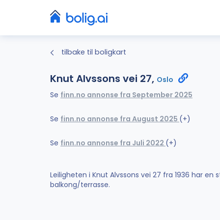
tilbake til boligkart
Knut Alvssons vei 27,
Oslo
Se
finn.no annonse fra September 2025
Se
finn.no annonse fra August 2025
(+)
Se
finn.no annonse fra Juli 2022
(+)
Leiligheten i Knut Alvssons vei 27 fra 1936 har en
balkong/terrasse.