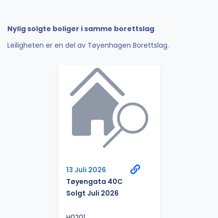
Nylig solgte boliger i samme borettslag
Leiligheten er en del av Tøyenhagen Borettslag.
13 Juli 2026
Tøyengata 40C
Solgt Juli 2026
H0201