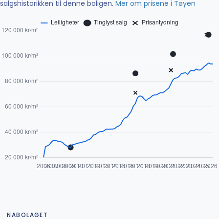
salgshistorikken til denne boligen.
Mer om prisene i Tøyen
NABOLAGET