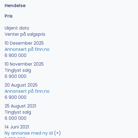
Hendelse
Pris
Ukjent dato
Venter på salgspris
10 Desember 2025
Annonsert på finn.no
6 900 000
10 November 2025
Tinglyst salg
6 900 000
20 August 2025
Annonsert på finn.no
6 900 000
25 August 2021
Tinglyst salg
6 000 000
14 Juni 2021
Ny annonse med ny id
(+)