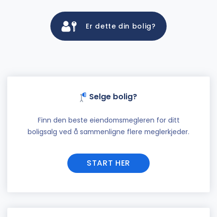
Er dette din bolig?
Selge bolig?
Finn den beste eiendomsmegleren for ditt
boligsalg ved å sammenligne flere meglerkjeder.
START HER