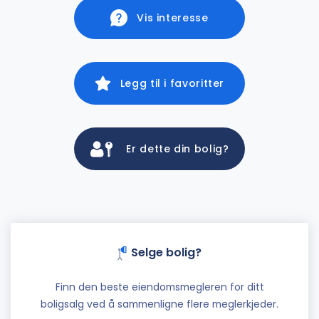
Vis interesse
Legg til i favoritter
Er dette din bolig?
Selge bolig?
Finn den beste eiendomsmegleren for ditt
boligsalg ved å sammenligne flere meglerkjeder.