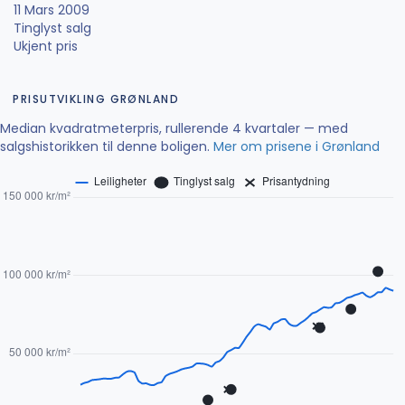
11 Mars 2009
Tinglyst salg
Ukjent pris
PRISUTVIKLING GRØNLAND
Median kvadratmeterpris, rullerende 4 kvartaler — med
salgshistorikken til denne boligen.
Mer om prisene i Grønland