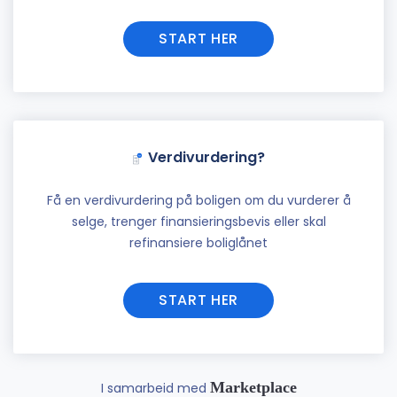
START HER
Verdivurdering?
Få en verdivurdering på boligen om du vurderer å
selge, trenger finansieringsbevis eller skal
refinansiere boliglånet
START HER
Marketplace
I samarbeid med