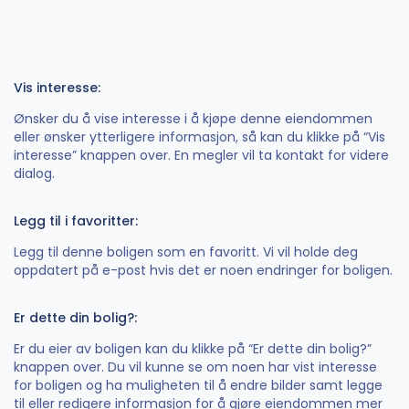
Vis interesse:
Ønsker du å vise interesse i å kjøpe denne eiendommen
eller ønsker ytterligere informasjon, så kan du klikke på “Vis
interesse” knappen over. En megler vil ta kontakt for videre
dialog.
Legg til i favoritter:
Legg til denne boligen som en favoritt. Vi vil holde deg
oppdatert på e-post hvis det er noen endringer for boligen.
Er dette din bolig?:
Er du eier av boligen kan du klikke på “Er dette din bolig?”
knappen over. Du vil kunne se om noen har vist interesse
for boligen og ha muligheten til å endre bilder samt legge
til eller redigere informasjon for å gjøre eiendommen mer