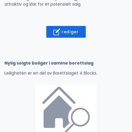
attraktiv og klar for et potensielt salg.
rediger
Nylig solgte boliger i samme borettslag
Leiligheten er en del av Borettslaget 4 Blocks.