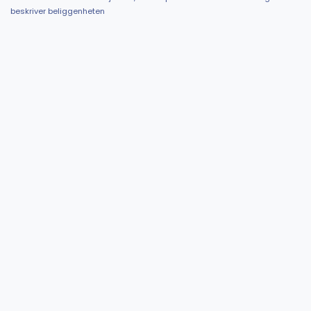
beskriver beliggenheten