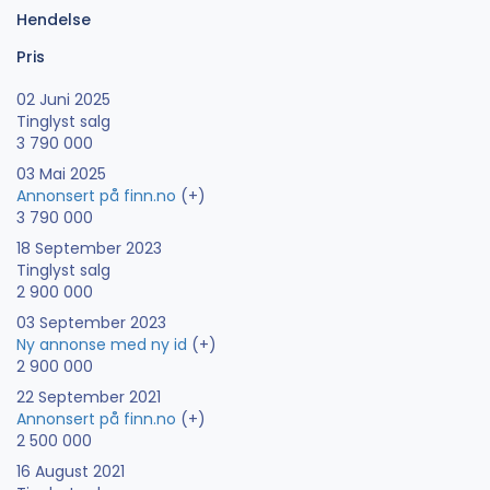
Hendelse
Pris
02 Juni 2025
Tinglyst salg
3 790 000
03 Mai 2025
Annonsert på finn.no
(+)
3 790 000
18 September 2023
Tinglyst salg
2 900 000
03 September 2023
Ny annonse med ny id
(+)
2 900 000
22 September 2021
Annonsert på finn.no
(+)
2 500 000
16 August 2021