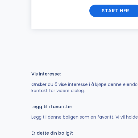
START HER
Vis interesse:
Ønsker du å vise interesse i å kjøpe denne eiendom
kontakt for videre dialog.
Legg til i favoritter:
Legg til denne boligen som en favoritt. Vi vil hol
Er dette din bolig?: