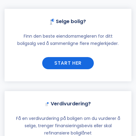
Selge bolig?
Finn den beste eiendomsmegleren for ditt
boligsalg ved å sammenligne flere meglerkjeder.
START HER
Verdivurdering?
Få en verdivurdering på boligen om du vurderer å
selge, trenger finansieringsbevis eller skal
refinansiere boliglånet