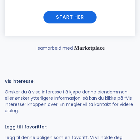
START HER
Marketplace
I samarbeid med
Vis interesse:
Ønsker du å vise interesse i å kjøpe denne eiendommen
eller ønsker ytterligere informasjon, så kan du klikke på “Vis
interesse” knappen over. En megler vil ta kontakt for videre
dialog.
Legg til i favoritter:
Legg til denne boligen som en favoritt. Vi vil holde deg