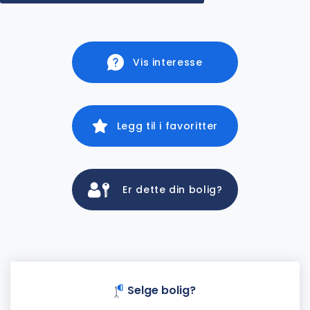
Vis interesse
Legg til i favoritter
Er dette din bolig?
Selge bolig?