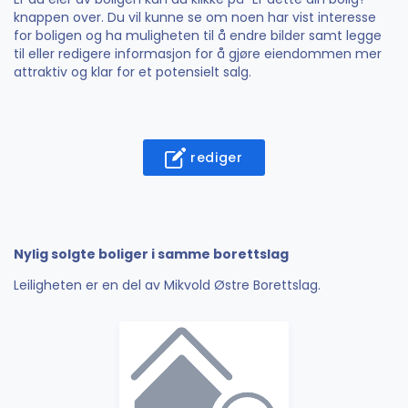
knappen over. Du vil kunne se om noen har vist interesse
for boligen og ha muligheten til å endre bilder samt legge
til eller redigere informasjon for å gjøre eiendommen mer
attraktiv og klar for et potensielt salg.
rediger
Nylig solgte boliger i samme borettslag
Leiligheten er en del av Mikvold Østre Borettslag.