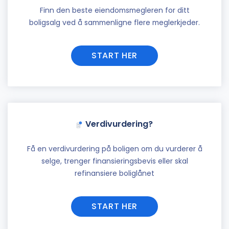
Finn den beste eiendomsmegleren for ditt
boligsalg ved å sammenligne flere meglerkjeder.
START HER
Verdivurdering?
Få en verdivurdering på boligen om du vurderer å
selge, trenger finansieringsbevis eller skal
refinansiere boliglånet
START HER