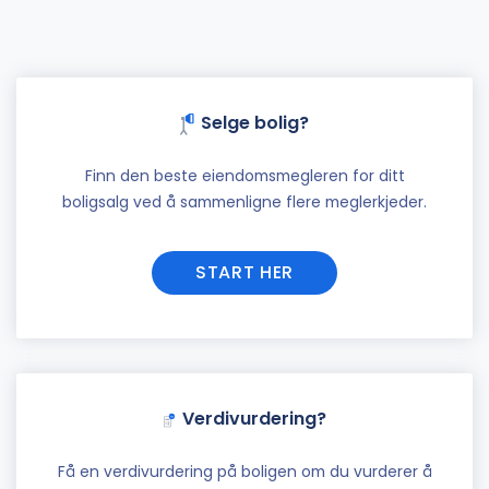
Selge bolig?
Finn den beste eiendomsmegleren for ditt
boligsalg ved å sammenligne flere meglerkjeder.
START HER
Verdivurdering?
Få en verdivurdering på boligen om du vurderer å