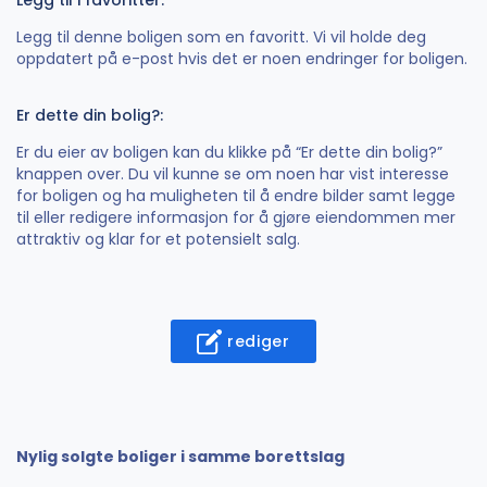
Legg til denne boligen som en favoritt. Vi vil holde deg
oppdatert på e-post hvis det er noen endringer for boligen.
Er dette din bolig?:
Er du eier av boligen kan du klikke på “Er dette din bolig?”
knappen over. Du vil kunne se om noen har vist interesse
for boligen og ha muligheten til å endre bilder samt legge
til eller redigere informasjon for å gjøre eiendommen mer
attraktiv og klar for et potensielt salg.
rediger
Nylig solgte boliger i samme borettslag