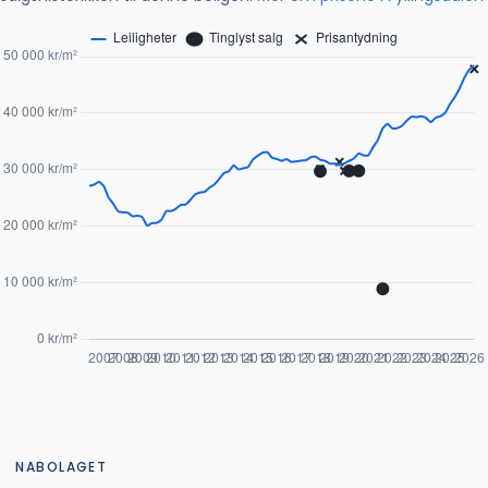
NABOLAGET