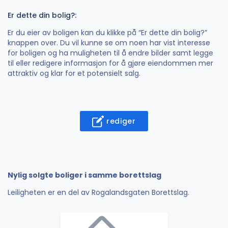
Er dette din bolig?:
Er du eier av boligen kan du klikke på “Er dette din bolig?”
knappen over. Du vil kunne se om noen har vist interesse
for boligen og ha muligheten til å endre bilder samt legge
til eller redigere informasjon for å gjøre eiendommen mer
attraktiv og klar for et potensielt salg.
rediger
Nylig solgte boliger i samme borettslag
Leiligheten er en del av Rogalandsgaten Borettslag.