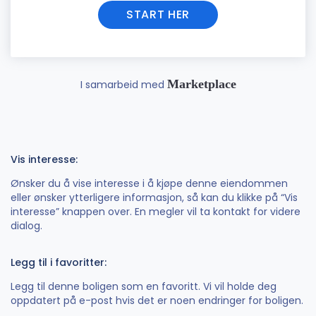
START HER
Marketplace
I samarbeid med
Vis interesse:
Ønsker du å vise interesse i å kjøpe denne eiendommen
eller ønsker ytterligere informasjon, så kan du klikke på “Vis
interesse” knappen over. En megler vil ta kontakt for videre
dialog.
Legg til i favoritter:
Legg til denne boligen som en favoritt. Vi vil holde deg
oppdatert på e-post hvis det er noen endringer for boligen.