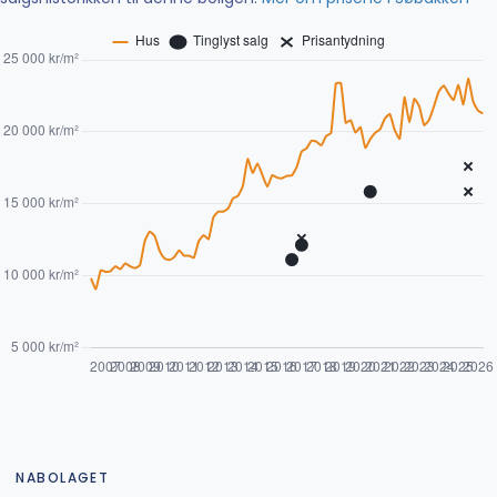
NABOLAGET