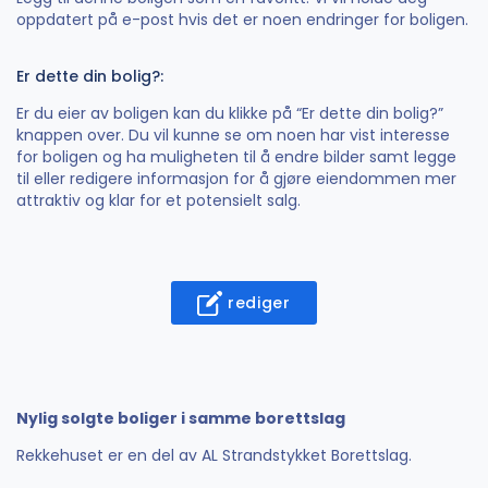
oppdatert på e-post hvis det er noen endringer for boligen.
Er dette din bolig?:
Er du eier av boligen kan du klikke på “Er dette din bolig?”
knappen over. Du vil kunne se om noen har vist interesse
for boligen og ha muligheten til å endre bilder samt legge
til eller redigere informasjon for å gjøre eiendommen mer
attraktiv og klar for et potensielt salg.
rediger
Nylig solgte boliger i samme borettslag
Rekkehuset er en del av AL Strandstykket Borettslag.