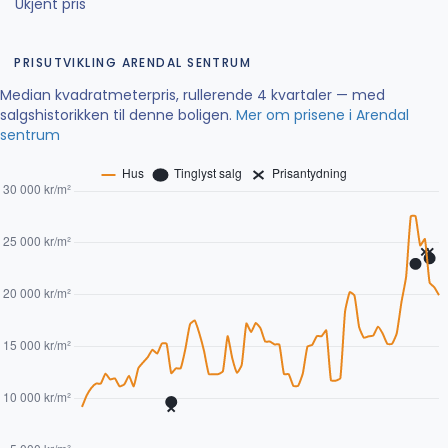
Ukjent pris
PRISUTVIKLING ARENDAL SENTRUM
Median kvadratmeterpris, rullerende 4 kvartaler — med
salgshistorikken til denne boligen.
Mer om prisene i Arendal
sentrum