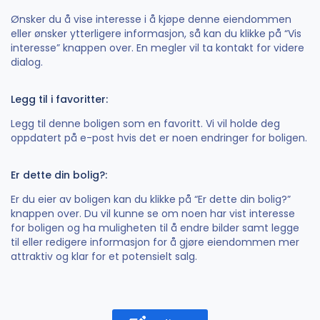
Ønsker du å vise interesse i å kjøpe denne eiendommen
eller ønsker ytterligere informasjon, så kan du klikke på “Vis
interesse” knappen over. En megler vil ta kontakt for videre
dialog.
Legg til i favoritter:
Legg til denne boligen som en favoritt. Vi vil holde deg
oppdatert på e-post hvis det er noen endringer for boligen.
Er dette din bolig?:
Er du eier av boligen kan du klikke på “Er dette din bolig?”
knappen over. Du vil kunne se om noen har vist interesse
for boligen og ha muligheten til å endre bilder samt legge
til eller redigere informasjon for å gjøre eiendommen mer
attraktiv og klar for et potensielt salg.