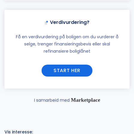
Verdivurdering?
Få en verdivurdering på boligen om du vurderer å
selge, trenger finansieringsbevis eller skal
refinansiere boliglånet
START HER
Marketplace
I samarbeid med
Vis interesse: