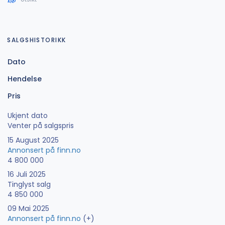
SALGSHISTORIKK
Dato
Hendelse
Pris
Ukjent dato
Venter på salgspris
15 August 2025
Annonsert på finn.no
4 800 000
16 Juli 2025
Tinglyst salg
4 850 000
09 Mai 2025
Annonsert på finn.no
(+)