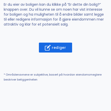
Er du eier av boligen kan du klikke på “Er dette din bolig?”
knappen over. Du vil kunne se om noen har vist interesse
for boligen og ha muligheten til å endre bilder samt legge
til eller redigere informasjon for å gjøre eiendommen mer
attraktiv og klar for et potensielt salg.
rediger
* Områdenavnene er subjektive, basert på hvordan eiendomsmeglere
beskriver beliggenheten