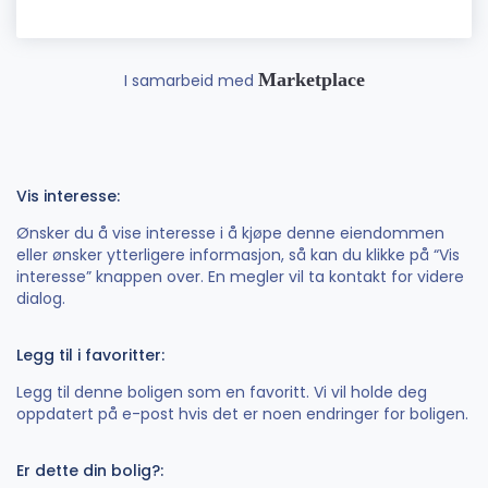
Marketplace
I samarbeid med
Vis interesse:
Ønsker du å vise interesse i å kjøpe denne eiendommen
eller ønsker ytterligere informasjon, så kan du klikke på “Vis
interesse” knappen over. En megler vil ta kontakt for videre
dialog.
Legg til i favoritter:
Legg til denne boligen som en favoritt. Vi vil holde deg
oppdatert på e-post hvis det er noen endringer for boligen.
Er dette din bolig?: