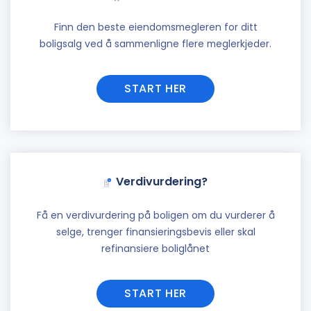
Finn den beste eiendomsmegleren for ditt
boligsalg ved å sammenligne flere meglerkjeder.
START HER
Verdivurdering?
Få en verdivurdering på boligen om du vurderer å
selge, trenger finansieringsbevis eller skal
refinansiere boliglånet
START HER