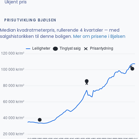
Ukjent pris
PRISUTVIKLING BJØLSEN
Median kvadratmeterpris, rullerende 4 kvartaler — med
salgshistorikken til denne boligen.
Mer om prisene i Bjølsen