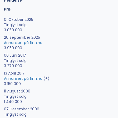
Hendelse
Pris
01 Oktober 2025
Tinglyst salg
3 850 000
20 September 2025
Annonsert på finn.no
3 950 000
06 Juni 2017
Tinglyst salg
3 270 000
13 April 2017
Annonsert på finn.no
(+)
3 150 000
11 August 2008
Tinglyst salg
1 440 000
07 Desember 2006
Tinglyst salg