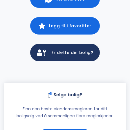
Legg til i favoritter
Er dette din bolig?
Selge bolig?
Finn den beste eiendomsmegleren for ditt
boligsalg ved å sammenligne flere meglerkjeder.