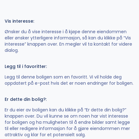
Vis interesse:
Ønsker du å vise interesse i å kjøpe denne eiendommen
eller ønsker ytterligere informasjon, så kan du klikke på “Vis
interesse” knappen over. En megler vil ta kontakt for videre
dialog.
Legg til i favoritter:
Legg til denne boligen som en favoritt. Vi vil holde deg
oppdatert på e-post hvis det er noen endringer for boligen.
Er dette din bolig?:
Er du eier av boligen kan du klikke på “Er dette din bolig?”
knappen over. Du vil kunne se om noen har vist interesse
for boligen og ha muligheten til å endre bilder samt legge
til eller redigere informasjon for å gjøre eiendommen mer
attraktiv og klar for et potensielt salg.