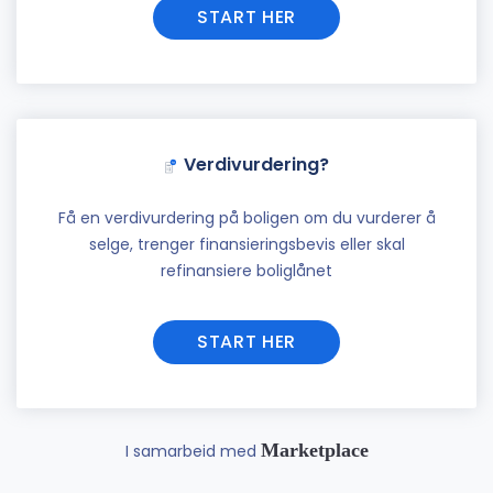
START HER
Verdivurdering?
Få en verdivurdering på boligen om du vurderer å
selge, trenger finansieringsbevis eller skal
refinansiere boliglånet
START HER
Marketplace
I samarbeid med