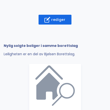
rediger
Nylig solgte boliger i samme borettslag
Leiligheten er en del av Bjølsen Borettslag.