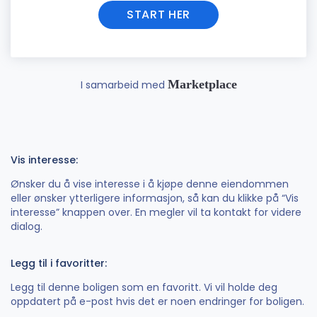
START HER
Marketplace
I samarbeid med
Vis interesse:
Ønsker du å vise interesse i å kjøpe denne eiendommen
eller ønsker ytterligere informasjon, så kan du klikke på “Vis
interesse” knappen over. En megler vil ta kontakt for videre
dialog.
Legg til i favoritter:
Legg til denne boligen som en favoritt. Vi vil holde deg
oppdatert på e-post hvis det er noen endringer for boligen.