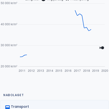
NABOLAGET
Transport