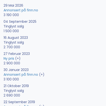
29 Mai 2026
Annonsert på finn.no
3 190 000
04 September 2025
Tinglyst salg
1 500 000
16 August 2023
Tinglyst salg
2 700 000
27 Februar 2023
Ny pris
(+)
2 900 000
30 Januar 2023
Annonsert på finn.no
(+)
3 100 000
21 Oktober 2019
Tinglyst salg
2 690 000
22 September 2019