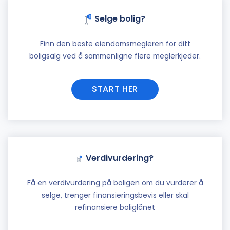
Selge bolig?
Finn den beste eiendomsmegleren for ditt
boligsalg ved å sammenligne flere meglerkjeder.
START HER
Verdivurdering?
Få en verdivurdering på boligen om du vurderer å
selge, trenger finansieringsbevis eller skal
refinansiere boliglånet