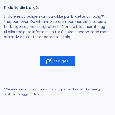
Er dette din bolig?:
Er du eier av boligen kan du klikke på “Er dette din bolig?”
knappen over. Du vil kunne se om noen har vist interesse
for boligen og ha muligheten til å endre bilder samt legge
til eller redigere informasjon for å gjøre eiendommen mer
attraktiv og klar for et potensielt salg.
rediger
* Områdenavnene er subjektive, basert på hvordan eiendomsmeglere
beskriver beliggenheten