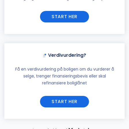
START HER
Verdivurdering?
Få en verdivurdering på boligen om du vurderer å
selge, trenger finansieringsbevis eller skal
refinansiere boliglånet
START HER