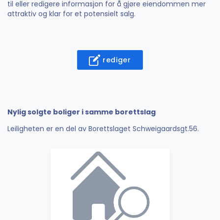
til eller redigere informasjon for å gjøre eiendommen mer
attraktiv og klar for et potensielt salg.
rediger
Nylig solgte boliger i samme borettslag
Leiligheten er en del av Borettslaget Schweigaardsgt.56.