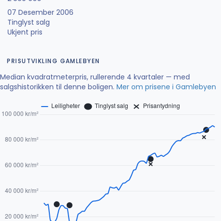
07 Desember 2006
Tinglyst salg
Ukjent pris
PRISUTVIKLING GAMLEBYEN
Median kvadratmeterpris, rullerende 4 kvartaler — med
salgshistorikken til denne boligen.
Mer om prisene i Gamlebyen