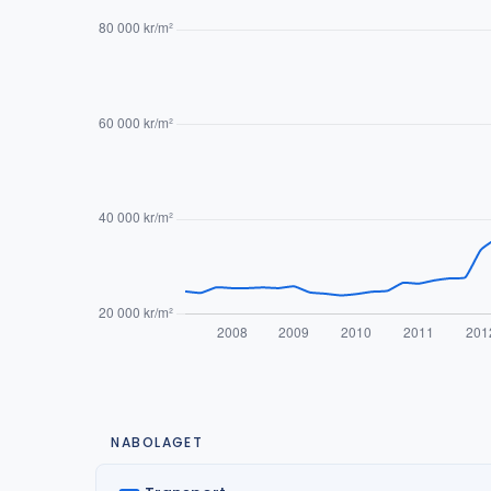
NABOLAGET