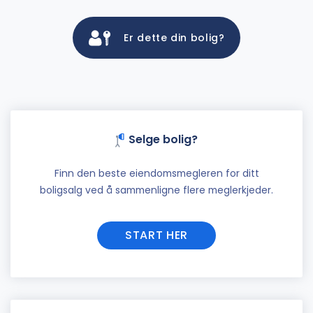
Er dette din bolig?
Selge bolig?
Finn den beste eiendomsmegleren for ditt
boligsalg ved å sammenligne flere meglerkjeder.
START HER