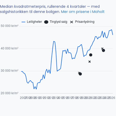
Median kvadratmeterpris, rullerende 4 kvartaler — med
salgshistorikken til denne boligen.
Mer om prisene i Moholt