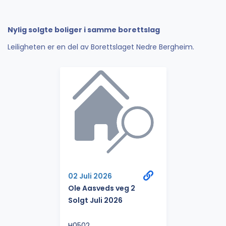
Nylig solgte boliger i samme borettslag
Leiligheten er en del av Borettslaget Nedre Bergheim.
02 Juli 2026
Ole Aasveds veg 2
Solgt Juli 2026
H0502