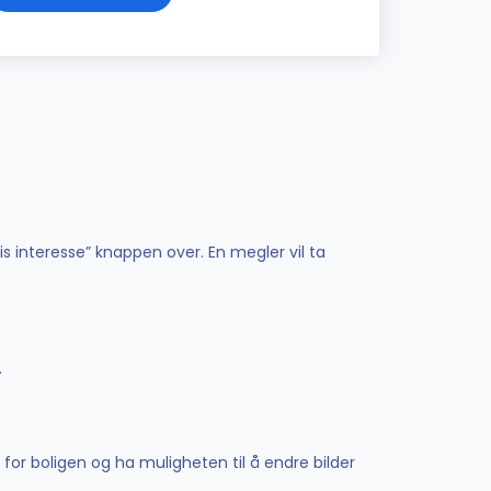
is interesse” knappen over. En megler vil ta
.
 for boligen og ha muligheten til å endre bilder