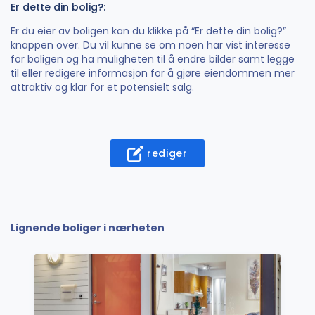
Er dette din bolig?:
Er du eier av boligen kan du klikke på “Er dette din bolig?”
knappen over. Du vil kunne se om noen har vist interesse
for boligen og ha muligheten til å endre bilder samt legge
til eller redigere informasjon for å gjøre eiendommen mer
attraktiv og klar for et potensielt salg.
rediger
Lignende boliger i nærheten