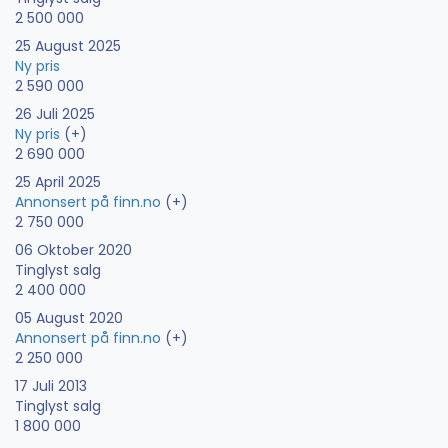
2 500 000
25 August 2025
Ny pris
2 590 000
26 Juli 2025
Ny pris
(+)
2 690 000
25 April 2025
Annonsert på finn.no
(+)
2 750 000
06 Oktober 2020
Tinglyst salg
2 400 000
05 August 2020
Annonsert på finn.no
(+)
2 250 000
17 Juli 2013
Tinglyst salg
1 800 000