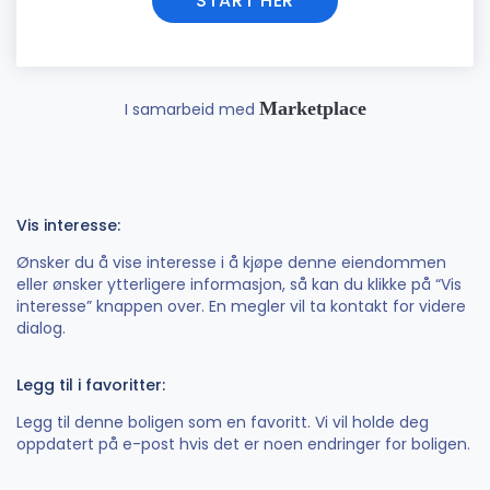
START HER
Marketplace
I samarbeid med
Vis interesse:
Ønsker du å vise interesse i å kjøpe denne eiendommen
eller ønsker ytterligere informasjon, så kan du klikke på “Vis
interesse” knappen over. En megler vil ta kontakt for videre
dialog.
Legg til i favoritter:
Legg til denne boligen som en favoritt. Vi vil holde deg
oppdatert på e-post hvis det er noen endringer for boligen.