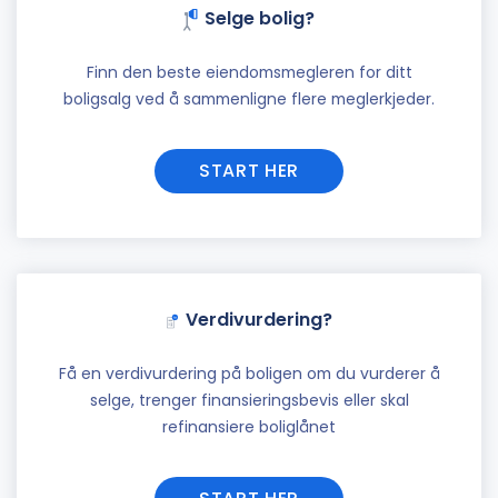
Selge bolig?
Finn den beste eiendomsmegleren for ditt
boligsalg ved å sammenligne flere meglerkjeder.
START HER
Verdivurdering?
Få en verdivurdering på boligen om du vurderer å
selge, trenger finansieringsbevis eller skal
refinansiere boliglånet