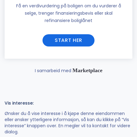
Få en verdivurdering på boligen om du vurderer å
selge, trenger finansieringsbevis eller skal
refinansiere boliglånet
START HER
Marketplace
I samarbeid med
Vis interesse:
Ønsker du å vise interesse i å kjøpe denne eiendommen
eller ønsker ytterligere informasjon, så kan du klikke på “Vis
interesse” knappen over. En megler vil ta kontakt for videre
dialog.