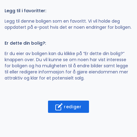
Legg til i favoritter:
Legg til denne boligen som en favoritt. Vi vil holde deg
oppdatert på e-post hvis det er noen endringer for boligen.
Er dette din bolig?:
Er du eier av boligen kan du klikke på “Er dette din bolig?”
knappen over. Du vil kunne se om noen har vist interesse
for boligen og ha muligheten til å endre bilder samt legge
til eller redigere informasjon for å gjøre eiendommen mer
attraktiv og klar for et potensielt salg.
rediger