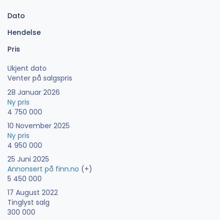
Dato
Hendelse
Pris
Ukjent dato
Venter på salgspris
28 Januar 2026
Ny pris
4 750 000
10 November 2025
Ny pris
4 950 000
25 Juni 2025
Annonsert på finn.no
(+)
5 450 000
17 August 2022
Tinglyst salg
300 000