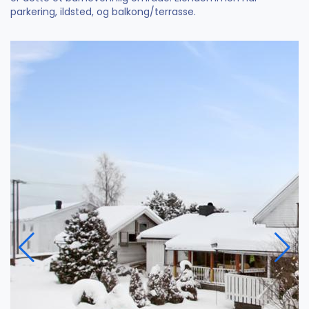
parkering, ildsted, og balkong/terrasse.