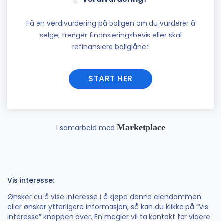
Få en verdivurdering på boligen om du vurderer å
selge, trenger finansieringsbevis eller skal
refinansiere boliglånet
START HER
Marketplace
I samarbeid med
Vis interesse:
Ønsker du å vise interesse i å kjøpe denne eiendommen
eller ønsker ytterligere informasjon, så kan du klikke på “Vis
interesse” knappen over. En megler vil ta kontakt for videre