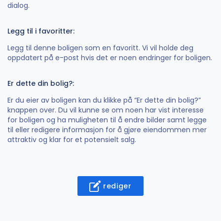
dialog.
Legg til i favoritter:
Legg til denne boligen som en favoritt. Vi vil holde deg
oppdatert på e-post hvis det er noen endringer for boligen.
Er dette din bolig?:
Er du eier av boligen kan du klikke på “Er dette din bolig?”
knappen over. Du vil kunne se om noen har vist interesse
for boligen og ha muligheten til å endre bilder samt legge
til eller redigere informasjon for å gjøre eiendommen mer
attraktiv og klar for et potensielt salg.
rediger