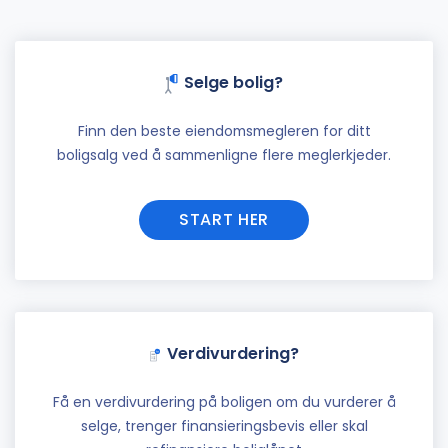
Selge bolig?
Finn den beste eiendomsmegleren for ditt
boligsalg ved å sammenligne flere meglerkjeder.
START HER
Verdivurdering?
Få en verdivurdering på boligen om du vurderer å
selge, trenger finansieringsbevis eller skal