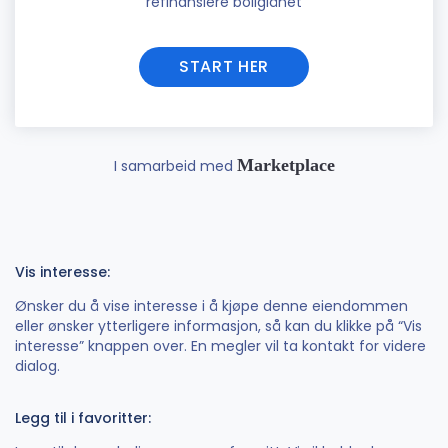
refinansiere boliglånet
START HER
Marketplace
I samarbeid med
Vis interesse:
Ønsker du å vise interesse i å kjøpe denne eiendommen
eller ønsker ytterligere informasjon, så kan du klikke på “Vis
interesse” knappen over. En megler vil ta kontakt for videre
dialog.
Legg til i favoritter: