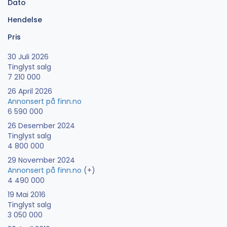
Dato
Hendelse
Pris
30 Juli 2026
Tinglyst salg
7 210 000
26 April 2026
Annonsert på finn.no
6 590 000
26 Desember 2024
Tinglyst salg
4 800 000
29 November 2024
Annonsert på finn.no
(+)
4 490 000
19 Mai 2016
Tinglyst salg
3 050 000