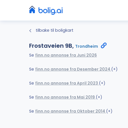
tilbake til boligkart
Frostaveien 9B,
Trondheim
Se
finn.no annonse fra Juni 2026
Se
finn.no annonse fra Desember 2024
(+)
Se
finn.no annonse fra April 2023
(+)
Se
finn.no annonse fra Mai 2019
(+)
Se
finn.no annonse fra Oktober 2014
(+)