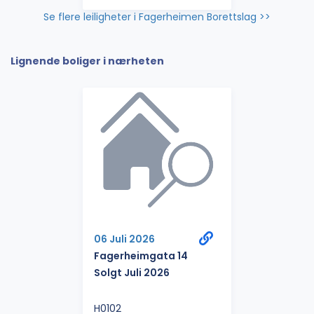
Se flere leiligheter i Fagerheimen Borettslag >>
Lignende boliger i nærheten
06 Juli 2026
Fagerheimgata 14
Solgt Juli 2026
H0102