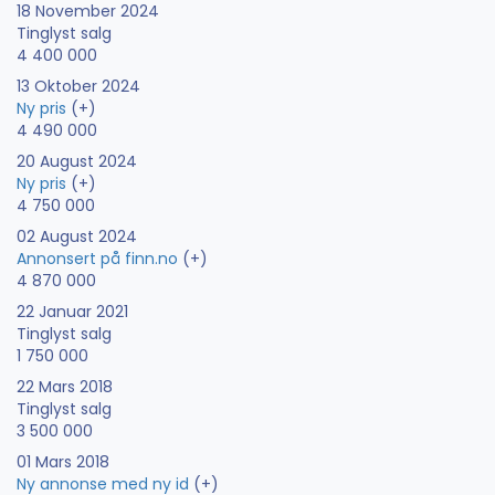
18 November 2024
Tinglyst salg
4 400 000
13 Oktober 2024
Ny pris
(+)
4 490 000
20 August 2024
Ny pris
(+)
4 750 000
02 August 2024
Annonsert på finn.no
(+)
4 870 000
22 Januar 2021
Tinglyst salg
1 750 000
22 Mars 2018
Tinglyst salg
3 500 000
01 Mars 2018
Ny annonse med ny id
(+)