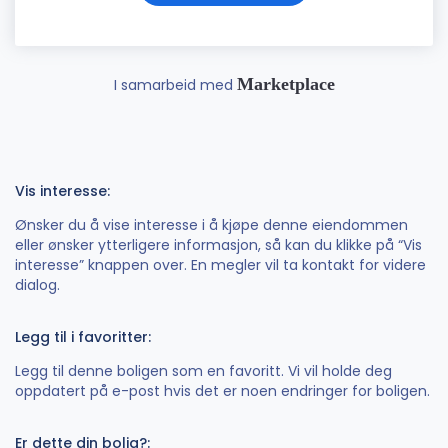
Marketplace
I samarbeid med
Vis interesse:
Ønsker du å vise interesse i å kjøpe denne eiendommen
eller ønsker ytterligere informasjon, så kan du klikke på “Vis
interesse” knappen over. En megler vil ta kontakt for videre
dialog.
Legg til i favoritter:
Legg til denne boligen som en favoritt. Vi vil holde deg
oppdatert på e-post hvis det er noen endringer for boligen.
Er dette din bolig?: