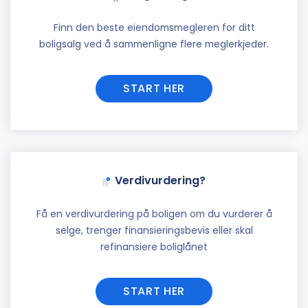
Finn den beste eiendomsmegleren for ditt
boligsalg ved å sammenligne flere meglerkjeder.
START HER
Verdivurdering?
Få en verdivurdering på boligen om du vurderer å
selge, trenger finansieringsbevis eller skal
refinansiere boliglånet
START HER