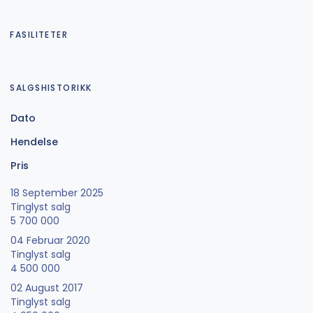
FASILITETER
SALGSHISTORIKK
Dato
Hendelse
Pris
18 September 2025
Tinglyst salg
5 700 000
04 Februar 2020
Tinglyst salg
4 500 000
02 August 2017
Tinglyst salg