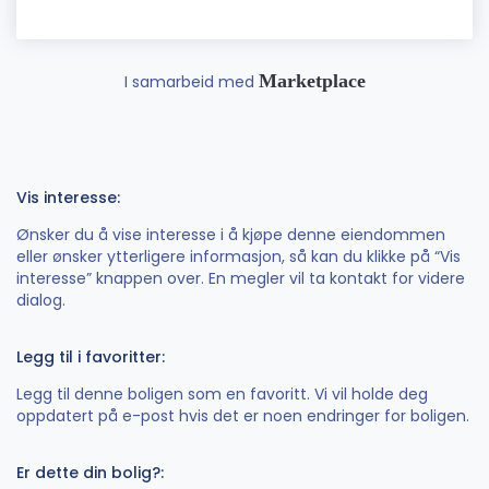
Marketplace
I samarbeid med
Vis interesse:
Ønsker du å vise interesse i å kjøpe denne eiendommen
eller ønsker ytterligere informasjon, så kan du klikke på “Vis
interesse” knappen over. En megler vil ta kontakt for videre
dialog.
Legg til i favoritter:
Legg til denne boligen som en favoritt. Vi vil holde deg
oppdatert på e-post hvis det er noen endringer for boligen.
Er dette din bolig?: